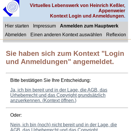
Virtuelles Lebenswerk von Heinrich Keßler,
Appenweier
Kontext Login und Anmeldungen.
Hier starten
Impressum
Anmelden zum Hauptwerk
Abmelden
Einen anderen Kontext auswählen
Reflexion
Sie haben sich zum Kontext "Login
und Anmeldungen" angemeldet.
Bitte bestätigen Sie Ihre Entscheidung:
Ja, ich bin bereit und in der Lage, die AGB, das
Urheberrecht und das Copyright grundsätzlich
anzuerkennen. (Kontext öffnen.)
Oder:
Nein, ich bin (noch) nicht bereit und in der Lage, die
AGB, das Urheberrecht und das Copyright