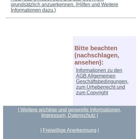
grundsätzlich anzuerkennen. (Hilfen und Weitere
Informationen dazu.)
Bitte beachten
(nachschlagen,
ansehen):
Informationen zu den
AGB Allgemeinen
Geschäftsbedingungen,
zum Urheberrecht und
zum Copyright
| Weitere wichtige und generelle Informationen,
Impressum, Datenschutz
|
|
Freiwillige Anerkennung
|